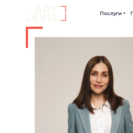
Послуги