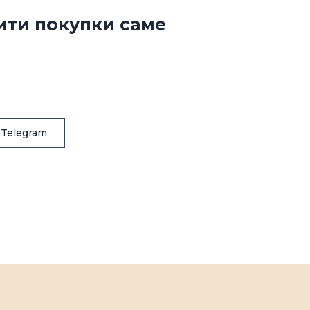
ити покупки саме
 Telegram