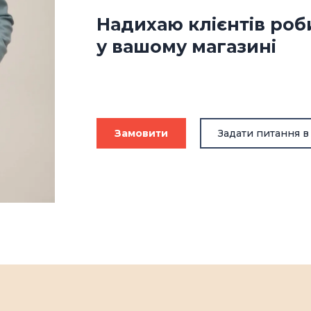
Надихаю клієнтів роб
у вашому магазині
Замовити
Задати питання в