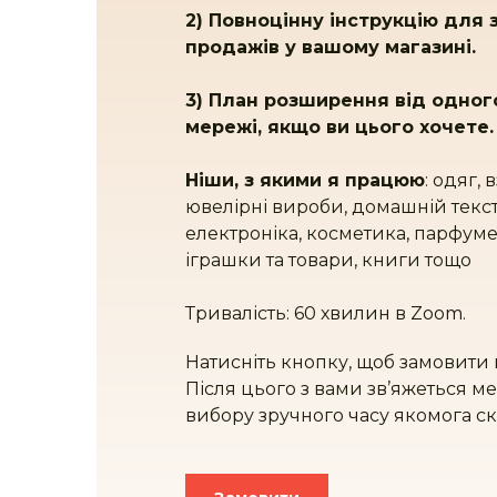
2) Повноцінну інструкцію для
продажів у вашому магазині.
3) План розширення від одног
мережі, якщо ви цього хочете.
Ніши, з якими я працюю
: одяг, 
ювелірні вироби, домашній текст
електроніка, косметика, парфуме
іграшки та товари, книги тощо
Тривалість: 60 хвилин в Zoom.
Натисніть кнопку, щоб замовити 
Після цього з вами зв’яжеться 
вибору зручного часу якомога с