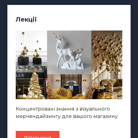
Лекції
Концентровані знання з візуального
мерчендайзингу для вашого магазину
Детальніше