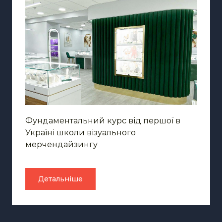
Фундаментальний курс від першої в
Україні школи візуального
мерчендайзингу
Детальніше