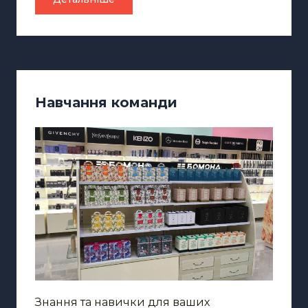
Навчання команди
Знання та навички для ваших